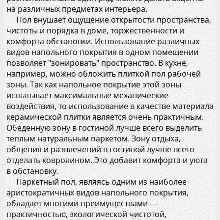
на различных предметах интерьера.
Пол внушает ощущение открытости пространства,
чистоты и порядка в доме, торжественности и
комфорта обстановки. Использование различных
видов напольного покрытия в одном помещении
позволяет "зонировать" пространство. В кухне,
например, можно обложить плиткой пол рабочей
зоны. Так как напольное покрытие этой зоны
испытывает максимальные механические
воздействия, то использование в качестве материала
керамической плитки является очень практичным.
Обеденную зону в гостиной лучше всего выделить
теплым натуральным паркетом. Зону отдыха,
общения и развлечений в гостиной лучше всего
отделать ковролином. Это добавит комфорта и уюта
в обстановку.
Паркетный пол, являясь одним из наиболее
аристократичных видов напольного покрытия,
обладает многими преимуществами —
практичностью, экологической чистотой,