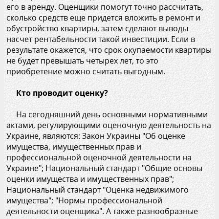
его в аренду. Оценщики помогут точно рассчитать,
сколько средств еще придется вложить в ремонт и
обустройство квартиры, затем сделают выводы
насчет рентабельности такой инвестиции. Если в
результате окажется, что срок окупаемости квартиры
не будет превышать четырех лет, то это
приобретение можно считать выгодным.
Кто проводит оценку?
На сегодняшний день основными нормативными
актами, регулирующими оценочную деятельность на
Украине, являются: Закон Украины "Об оценке
имущества, имущественных прав и
профессиональной оценочной деятельности на
Украине"; Национальный стандарт "Общие основы
оценки имущества и имущественных прав";
Национальный стандарт "Оценка недвижимого
имущества"; "Нормы профессиональной
деятельности оценщика". А также разнообразные