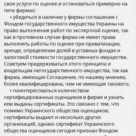
свои услуги по оценке и остановиться примерно на
пяти фирмах;
• убедиться в наличии у фирмы соглашения с
Фондом государственного имущества Украины на
право выполнения работ по экспертной оценке, так
как в противном случае фирма не имеет права
выполнять работы по оценке при приватизации,
аренде, определении долей в уставных фондах и
залоговой стоимости государственного имущества.
Советуем придерживаться этого принципа и
владельцам негосударственного имущества, так как
фирма, имеющая Соглашение, по нашему мнению,
более квалифицирована, чем не имеющая такового;
• поинтересоваться количеством
сертифицированных оценщиков в фирме и узнать
кем выданы сертификаты. Это связано с тем, что
помимо Украинского общества оценщиков,
сертификаты выдают и несколько других
организаций, однако сертификат Украинского
общества оценщиков сегодня признан Фондом