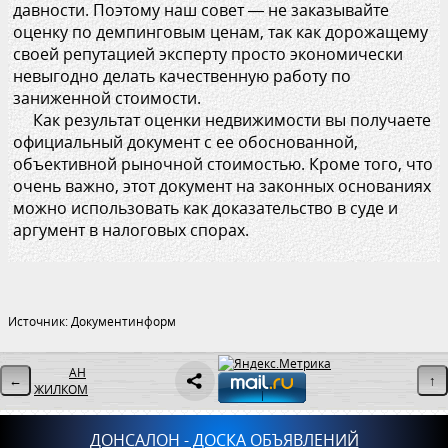
давности. Поэтому наш совет — не заказывайте
оценку по демпинговым ценам, так как дорожащему
своей репутацией эксперту просто экономически
невыгодно делать качественную работу по
заниженной стоимости.
Как результат оценки недвижимости вы получаете
официальный документ с ее обоснованной,
объективной рыночной стоимостью. Кроме того, что
очень важно, этот документ на законных основаниях
можно использовать как доказательство в суде и
аргумент в налоговых спорах.
Источник: Документинформ
АН
←
↑
ЖИЛКОМ
ДОНСАЛОН - ДОСКА ОБЪЯВЛЕНИЙ