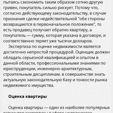
пытаясь сэкономить таким образом сотню-другую
гривен, покупатель сильно рискует. Потому что,
согласно действующему законодательству, в случае
признания сделки недействительной "обе стороны
возвращаются в первоначальное положение", то
есть продавец получает обратно квартиру, а
покупатель — сумму, которая указана в договоре, и
соответственно теряет уже тысячи долларов.
Экспертиза по оценке недвижимости является
достаточно непростой процедурой. Оценщик должен
обладать серьезной квалификацией и опытом в
данной области, профессиональными знаниями по
юриспруденции, инженерно-архитектурным,
строительным дисциплинам, в совершенстве знать
актуальную законодательную базу и тонкости рынка
недвижимого имущества.
Оценка квартиры
Оценка квартиры — один из наиболее популярных