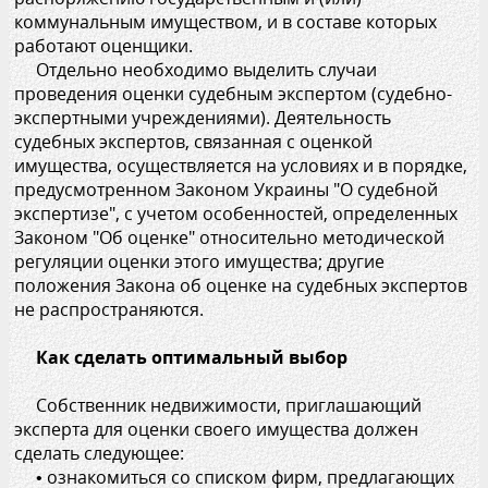
коммунальным имуществом, и в составе которых
работают оценщики.
Отдельно необходимо выделить случаи
проведения оценки судебным экспертом (судебно-
экспертными учреждениями). Деятельность
судебных экспертов, связанная с оценкой
имущества, осуществляется на условиях и в порядке,
предусмотренном Законом Украины "О судебной
экспертизе", с учетом особенностей, определенных
Законом "Об оценке" относительно методической
регуляции оценки этого имущества; другие
положения Закона об оценке на судебных экспертов
не распространяются.
Как сделать оптимальный выбор
Собственник недвижимости, приглашающий
эксперта для оценки своего имущества должен
сделать следующее:
• ознакомиться со списком фирм, предлагающих