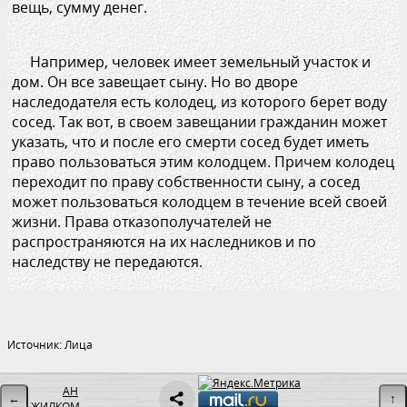
вещь, сумму денег.
Например, человек имеет земельный участок и
дом. Он все завещает сыну. Но во дворе
наследодателя есть колодец, из которого берет воду
сосед. Так вот, в своем завещании гражданин может
указать, что и после его смерти сосед будет иметь
право пользоваться этим колодцем. Причем колодец
переходит по праву собственности сыну, а сосед
может пользоваться колодцем в течение всей своей
жизни. Права отказополучателей не
распространяются на их наследников и по
наследству не передаются.
Источник: Лица
АН
←
↑
ЖИЛКОМ