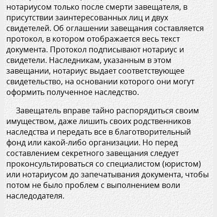
нотариусом только после смерти завещателя, в
присутствии заинтересованных лиц и двух
свидетелей. Об оглашении завещания составляется
протокол, в котором отображается весь текст
документа. Протокол подписывают нотариус и
свидетели. Наследникам, указанным в этом
завещании, нотариус выдает соответствующее
свидетельство, на основании которого они могут
оформить полученное наследство.
Завещатель вправе тайно распорядиться своим
имуществом, даже лишить своих родственников
наследства и передать все в благотворительный
фонд или какой-либо организации. Но перед
составлением секретного завещания следует
проконсультироваться со специалистом (юристом)
или нотариусом до запечатывания документа, чтобы
потом не было проблем с выполнением воли
наследодателя.