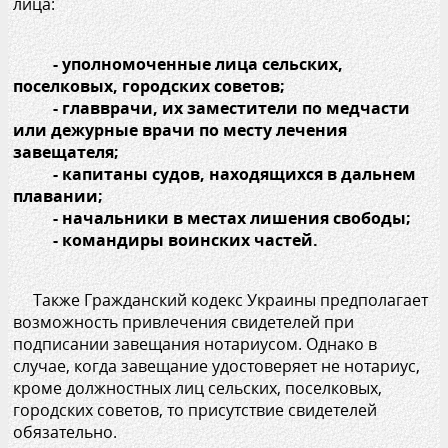
лица:
- уполномоченные лица сельских,
поселковых, городских советов;
- главврачи, их заместители по медчасти
или дежурные врачи по месту лечения
завещателя;
- капитаны судов, находящихся в дальнем
плавании;
- начальники в местах лишения свободы;
- командиры воинских частей.
Также Гражданский кодекс Украины предполагает
возможность привлечения свидетелей при
подписании завещания нотариусом. Однако в
случае, когда завещание удостоверяет не нотариус,
кроме должностных лиц сельских, поселковых,
городских советов, то присутствие свидетелей
обязательно.