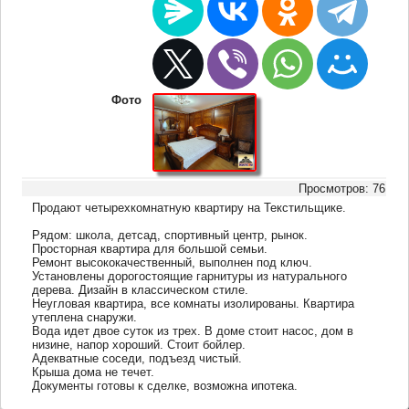
Фото
Просмотров: 76
Продают четырехкомнатную квартиру на Текстильщике.
Рядом: школа, детсад, спортивный центр, рынок.
Просторная квартира для большой семьи.
Ремонт высококачественный, выполнен под ключ.
Установлены дорогостоящие гарнитуры из натурального
дерева. Дизайн в классическом стиле.
Неугловая квартира, все комнаты изолированы. Квартира
утеплена снаружи.
Вода идет двое суток из трех. В доме стоит насос, дом в
низине, напор хороший. Стоит бойлер.
Адекватные соседи, подъезд чистый.
Крыша дома не течет.
Документы готовы к сделке, возможна ипотека.