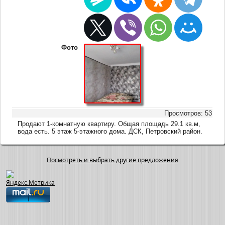
Фото
Просмотров: 53
Продают 1-комнатную квартиру. Общая площадь 29.1 кв.м,
вода есть. 5 этаж 5-этажного дома. ДСК, Петровский район.
Посмотреть и выбрать другие предложения