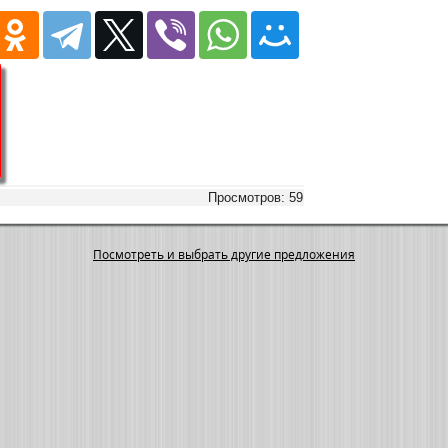
Просмотров: 59
Посмотреть и выбрать другие предложения