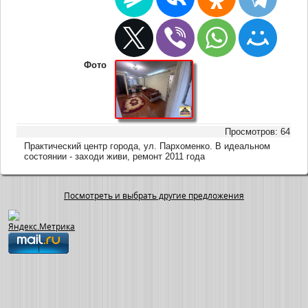
Фото
Просмотров: 64
Практический центр города, ул. Пархоменко. В идеальном
состоянии - заходи живи, ремонт 2011 года
Посмотреть и выбрать другие предложения