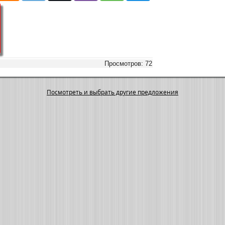
Просмотров: 72
Посмотреть и выбрать другие предложения