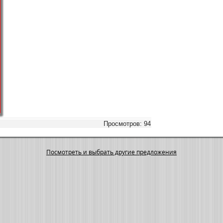
Просмотров: 94
Посмотреть и выбрать другие предложения