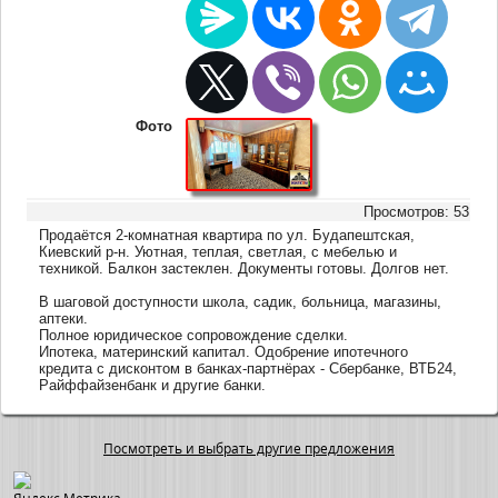
Фото
Просмотров: 53
Продаётся 2-комнатная квартира по ул. Будапештская,
Киевский р-н. Уютная, теплая, светлая, с мебелью и
техникой. Балкон застеклен. Документы готовы. Долгов нет.
В шаговой доступности школа, садик, больница, магазины,
аптеки.
Полное юридическое сопровождение сделки.
Ипотека, материнский капитал. Одобрение ипотечного
кредита с дисконтом в банках-партнёрах - Сбербанке, ВТБ24,
Райффайзенбанк и другие банки.
Посмотреть и выбрать другие предложения