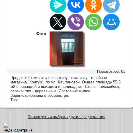
Фото
Просмотров: 83
Продают 2-комнатную квартиру - сталинку - в районе
магазина "Контур", по ул. Каштановой. Общая площадь 55,5
м2 с верандой и выходом в палисадник. Стены - шлакоблок,
перекрытия - деревянные. Состояние жилое.
Зарегистрирована в росреестре.
Торг.
Посмотреть и выбрать другие предложения