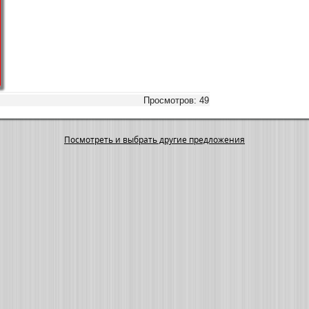
Просмотров: 49
Посмотреть и выбрать другие предложения