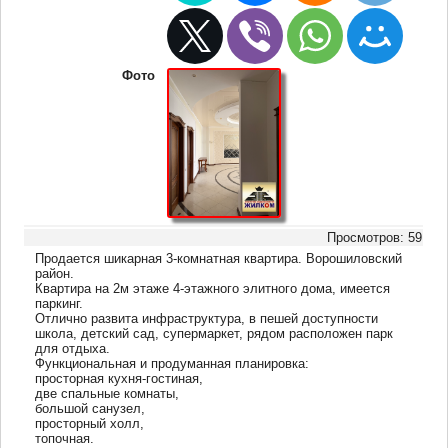
Фото
Просмотров: 59
Продается шикарная 3-комнатная квартира. Ворошиловский
район.
Квартира на 2м этаже 4-этажного элитного дома, имеется
паркинг.
Отлично развита инфраструктура, в пешей доступности
школа, детский сад, супермаркет, рядом расположен парк
для отдыха.
Функциональная и продуманная планировка:
просторная кухня-гостиная,
две спальные комнаты,
большой санузел,
просторный холл,
топочная.