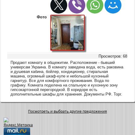
Фото
Просмотров: 68
Продают комнату в общежитии. Расположение - бывший
универсам Украина. В комнату заведена вода, есть раковина
и душевая кабина, бойлер, кондиционер, стиральная
машина, огромный шкаф-купе и небольшой кухонный
гарнитур. Все для комфортного проживания. Вода по
графику. Комната поделена на спальную и кухонную зону
гипсокартонной перегородкой. В коридоре есть
дополнительные шкафы для хранения. Документы РФ. Торг.
Посмотреть и выбрать другие предложения