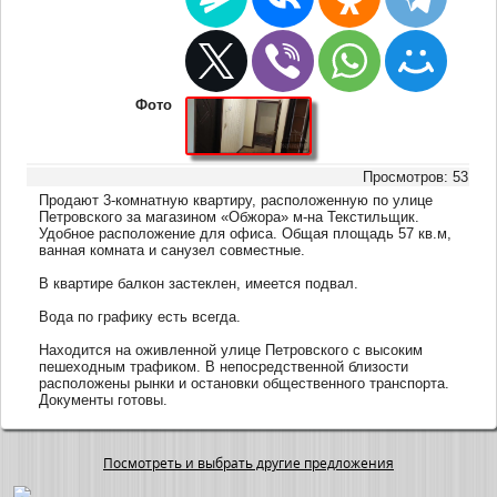
Фото
Просмотров: 53
Продают 3-комнатную квартиру, расположенную по улице
Петровского за магазином «Обжора» м-на Текстильщик.
Удобное расположение для офиса. Общая площадь 57 кв.м,
ванная комната и санузел совместные.
В квартире балкон застеклен, имеется подвал.
Вода по графику есть всегда.
Находится на оживленной улице Петровского с высоким
пешеходным трафиком. В непосредственной близости
расположены рынки и остановки общественного транспорта.
Документы готовы.
Посмотреть и выбрать другие предложения