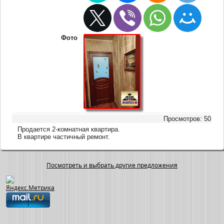
Фото
Просмотров: 50
Продается 2-комнатная квартира.
В квартире частичный ремонт.
Посмотреть и выбрать другие предложения