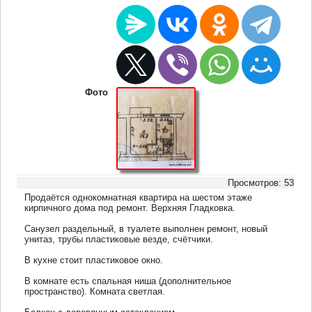
Фото
Просмотров: 53
Продаётся однокомнатная квартира на шестом этаже
кирпичного дома под ремонт. Верхняя Гладковка.
Санузел раздельный, в туалете выполнен ремонт, новый
унитаз, трубы пластиковые везде, счётчики.
В кухне стоит пластиковое окно.
В комнате есть спальная ниша (дополнительное
пространство). Комната светлая.