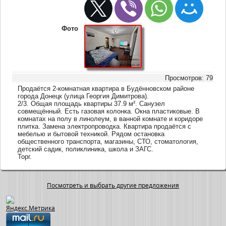
Фото
Просмотров: 79
Продаётся 2-комнатная квартира в Будённовском районе
города Донецк (улица Георгия Димитрова).
2/3. Общая площадь квартиры 37.9 м². Санузел
совмещённый. Есть газовая колонка. Окна пластиковые. В
комнатах на полу в линолеум, в ванной комнате и коридоре
плитка. Замена электропроводка. Квартира продаётся с
мебелью и бытовой техникой. Рядом остановка
общественного транспорта, магазины, СТО, стоматология,
детский садик, поликлиника, школа и ЗАГС.
Торг.
Посмотреть и выбрать другие предложения