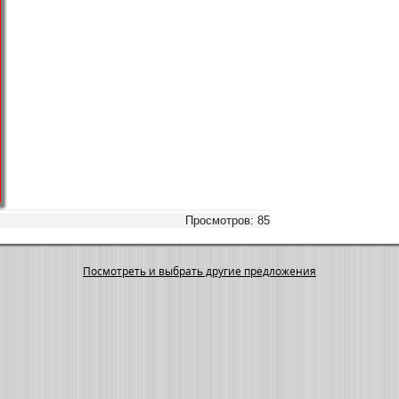
Просмотров: 85
Посмотреть и выбрать другие предложения