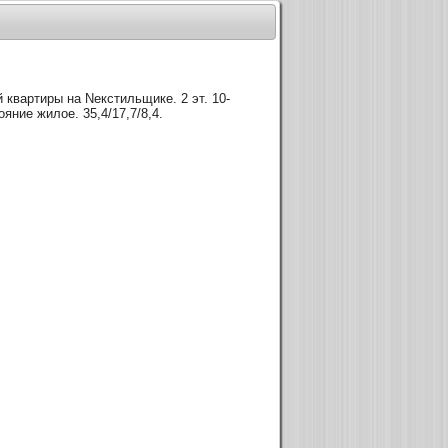
 квартиры на Nекстильщике. 2 эт. 10-
яние жилое. 35,4/17,7/8,4.