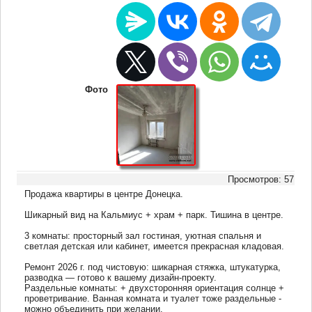
Фото
Просмотров: 57
Продажа квартиры в центре Донецка.
Шикарный вид на Кальмиус + храм + парк. Тишина в центре.
3 комнаты: просторный зал гостиная, уютная спальня и
светлая детская или кабинет, имеется прекрасная кладовая.
Ремонт 2026 г. под чистовую: шикарная стяжка, штукатурка,
разводка — готово к вашему дизайн-проекту.
Раздельные комнаты: + двухсторонняя ориентация солнце +
проветривание. Ванная комната и туалет тоже раздельные -
можно объединить при желании.