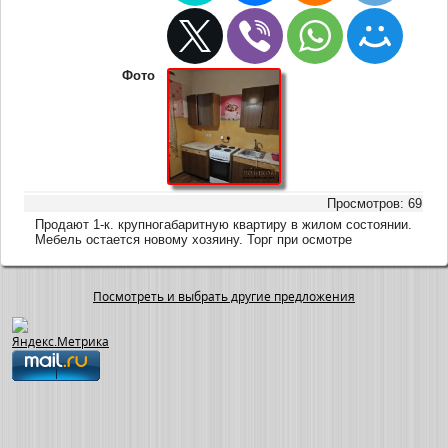
Фото
Просмотров: 69
Продают 1-к. крупногабаритную квартиру в жилом состоянии.
Мебель остается новому хозяину. Торг при осмотре
Посмотреть и выбрать другие предложения