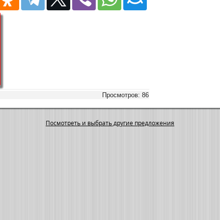
Просмотров: 86
Посмотреть и выбрать другие предложения