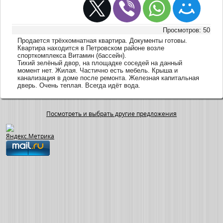
Просмотров: 50
Продается трёхкомнатная квартира. Документы готовы.
Квартира находится в Петровском районе возле
спорткомплекса Витамин (бассейн).
Тихий зелёный двор, на площадке соседей на данный
момент нет. Жилая. Частично есть мебель. Крыша и
канализация в доме после ремонта. Железная капитальная
дверь. Очень теплая. Всегда идёт вода.
Посмотреть и выбрать другие предложения