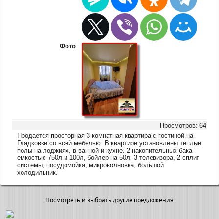
Фото
Просмотров: 64
Продается просторная 3-комнатная квартира с гостиной на
Гладковке со всей мебелью. В квартире установлены теплые
полы на лоджиях, в ванной и кухне, 2 накопительных бака
емкостью 750л и 100л, бойлер на 50л, 3 телевизора, 2 сплит
системы, посудомойка, микроволновка, большой
холодильник.
Посмотреть и выбрать другие предложения