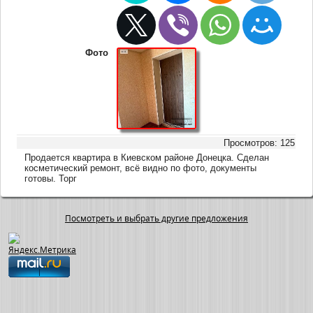
Фото
Просмотров: 125
Продается квартира в Киевском районе Донецка. Сделан
косметический ремонт, всё видно по фото, документы
готовы. Торг
Посмотреть и выбрать другие предложения