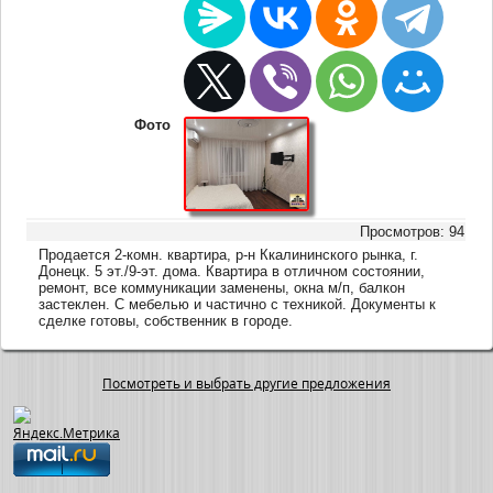
Фото
Просмотров: 94
Продается 2-комн. квартира, р-н Ккалининского рынка, г.
Донецк. 5 эт./9-эт. дома. Квартира в отличном состоянии,
ремонт, все коммуникации заменены, окна м/п, балкон
застеклен. С мебелью и частично с техникой. Документы к
сделке готовы, собственник в городе.
Посмотреть и выбрать другие предложения