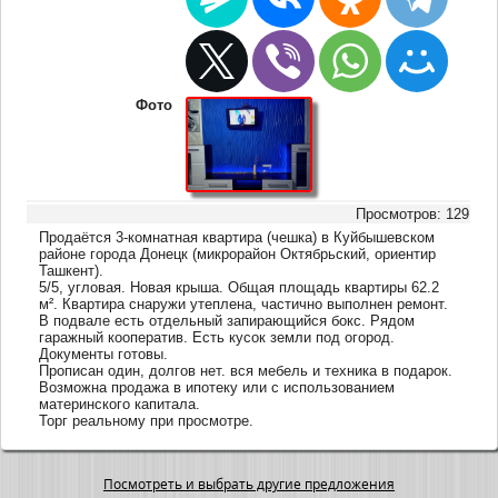
Фото
Просмотров: 129
Продаётся 3-комнатная квартира (чешка) в Куйбышевском
районе города Донецк (микрорайон Октябрьский, ориентир
Ташкент).
5/5, угловая. Новая крыша. Общая площадь квартиры 62.2
м². Квартира снаружи утеплена, частично выполнен ремонт.
В подвале есть отдельный запирающийся бокс. Рядом
гаражный кооператив. Есть кусок земли под огород.
Документы готовы.
Прописан один, долгов нет. вся мебель и техника в подарок.
Возможна продажа в ипотеку или с использованием
материнского капитала.
Торг реальному при просмотре.
Посмотреть и выбрать другие предложения