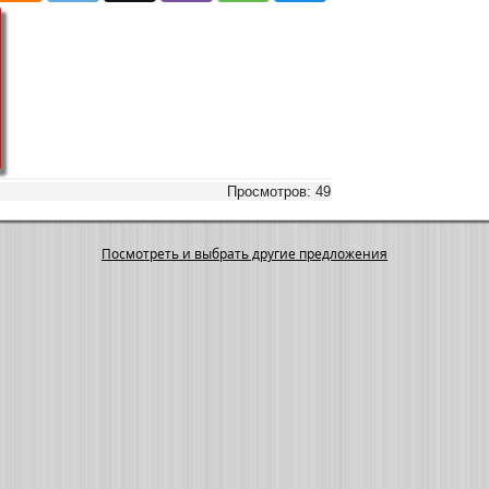
Просмотров: 49
Посмотреть и выбрать другие предложения