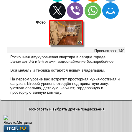
Фото
Просмотров: 140
Роскошная двухуровневая квартира в сердце города.
Занимает 8-й и 9-й этажи, водоснабжение бесперебойное.
Вся мебель и техника остаются новым владельцам.
На первом уровне вас встретит просторная кухня-гостиная и
санузел. Второй уровень отведён под приватную зону:
уютную спальню, детскую, кабинет, гардеробную и
просторную ванную комнату.
Посмотреть и выбрать другие предложения