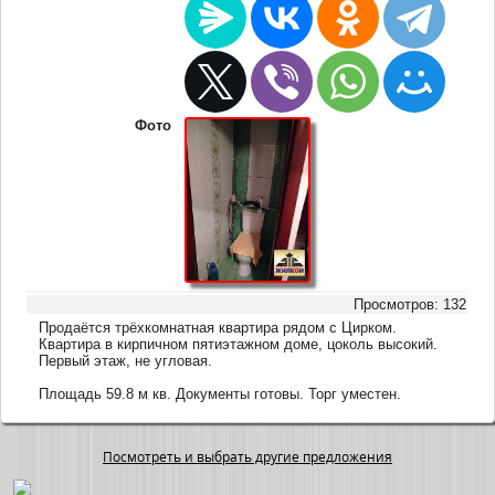
Фото
Просмотров: 132
Продаётся трёхкомнатная квартира рядом с Цирком.
Квартира в кирпичном пятиэтажном доме, цоколь высокий.
Первый этаж, не угловая.
Площадь 59.8 м кв. Документы готовы. Торг уместен.
Посмотреть и выбрать другие предложения