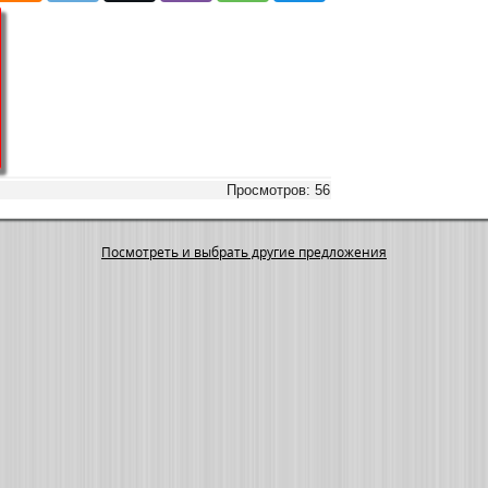
Просмотров: 56
Посмотреть и выбрать другие предложения