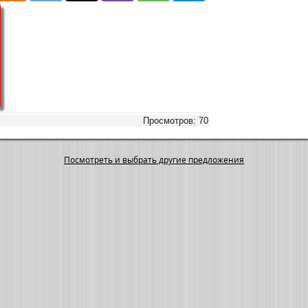
Просмотров: 70
Посмотреть и выбрать другие предложения