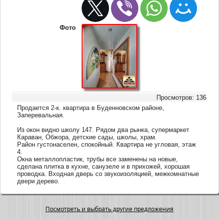
Фото
Просмотров: 136
Продается 2-к. квартира в Буденновском районе,
Заперевальная.
Из окон видно школу 147. Рядом два рынка, супермаркет
Караван, Обжора, детские сады, школы, храм.
Район густонаселен, спокойный. Квартира не угловая, этаж
4.
Окна металлопластик, трубы все заменены на новые,
сделана плитка в кухне, санузеле и в прихожей, хорошая
проводка. Входная дверь со звукоизоляцией, межкомнатные
двери дерево.
Посмотреть и выбрать другие предложения