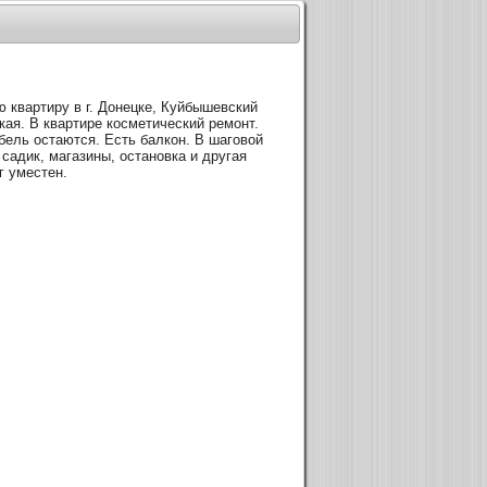
 квартиру в г. Донецке, Куйбышевский
кая. В квартире косметический ремонт.
бель остаются. Есть балкон. В шаговой
 садик, магазины, остановка и другая
г уместен.