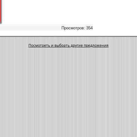
Просмотров: 354
Посмотреть и выбрать другие предложения