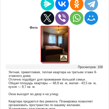
Фото
Просмотров: 109
Уютная, приветливая, теплая квартира на третьем этаже 9-
этажного дома.
Отлично подойдет для проживания большой семьи.
Общая площадь квартиры — 68,8 кв. м, жилая - 43,5 кв. м,
кухня — 8,7 кв. м.
​Окна выходят во двор и на улицу.
Квартира продается без ремонта. Планировка позволяет
организовать пространство по вашему желанию.
Установлены пластиковые окна.