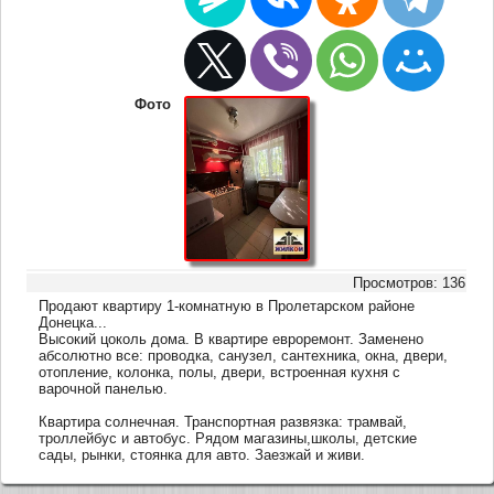
Фото
Просмотров: 136
Продают квартиру 1-комнатную в Пролетарском районе
Донецка...
Высокий цоколь дома. В квартире евроремонт. Заменено
абсолютно все: проводка, санузел, сантехника, окна, двери,
отопление, колонка, полы, двери, встроенная кухня с
варочной панелью.
Квартира солнечная. Транспортная развязка: трамвай,
троллейбус и автобус. Рядом магазины,школы, детские
сады, рынки, стоянка для авто. Заезжай и живи.