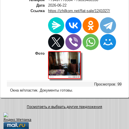
Дата
2026-06-22
Ссылка
https://zhilkom.net/flat-sale/1241027/
Фото
Просмотров: 99
Окна м/пластик. Документы готовы.
Посмотреть и выбрать другие предложения