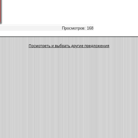
Просмотров: 168
Посмотреть и выбрать другие предложения