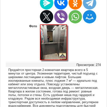
Фото
Просмотров: 274
Продаётся просторная 2-комнатная квартира всего в 5
минутах от центра. Ухоженная территория, чистый подъезд с
широкими лестницами и новым лифтом. Большие
изолированные комнаты, плюс лоджия 7 м² — идеально под
кабинет или зону отдыха. Повсюду установлены
металлопластиковые окна, входная дверь — металлическая.
Квартира в жилом состоянии, готова под ремонт: ровные
полы, потолки и стены. Есть удобная ниша под гардероб и
кладовую. Рядом вся необходимая инфраструктура,
транспортная доступность в любом направлении, регулярное
водоснабжение. Все документы подготовлены для быстрой