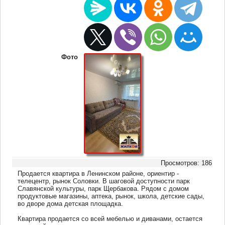
Фото
Просмотров: 186
Продается квартира в Ленинском районе, ориентир -
телецентр, рынок Соловки. В шаговой доступности парк
Славянской культуры, парк Щербакова. Рядом с домом
продуктовые магазины, аптека, рынок, школа, детские сады,
во дворе дома детская площадка.
Квартира продается со всей мебелью и диванами, остается