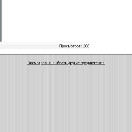
Просмотров: 268
Посмотреть и выбрать другие предложения