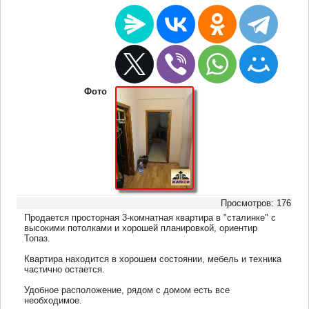
Фото
Просмотров: 176
Продается просторная 3-комнатная квартира в "сталинке" с
высокими потолками и хорошей планировкой, ориентир
Топаз.
Квартира находится в хорошем состоянии, мебель и техника
частично остается.
Удобное расположение, рядом с домом есть все
необходимое.