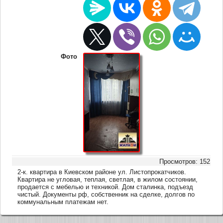
Фото
Просмотров: 152
2-к. квартира в Киевском районе ул. Листопрокатчиков.
Квартира не угловая, теплая, светлая, в жилом состоянии,
продается с мебелью и техникой. Дом сталинка, подъезд
чистый. Документы рф, собственник на сделке, долгов по
коммунальным платежам нет.