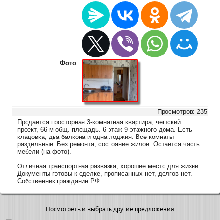
Фото
Просмотров: 235
Продается просторная 3-комнатная квартира, чешский
проект, 66 м общ. площадь. 6 этаж 9-этажного дома. Есть
кладовка, два балкона и одна лоджия. Все комнаты
раздельные. Без ремонта, состояние жилое. Остается часть
мебели (на фото).
Отличная транспортная развязка, хорошее место для жизни.
Документы готовы к сделке, прописанных нет, долгов нет.
Собственник гражданин РФ.
Посмотреть и выбрать другие предложения