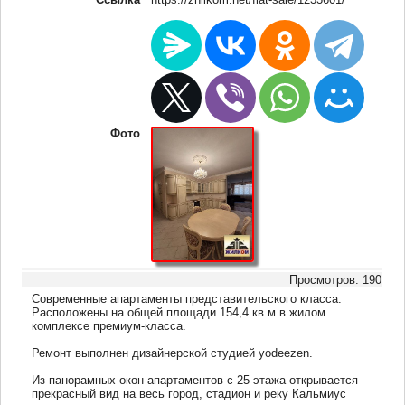
Фото
Просмотров: 190
Современные апартаменты представительского класса.
Расположены на общей площади 154,4 кв.м в жилом
комплексе премиум-класса.
Ремонт выполнен дизайнерской студией yodeezen.
Из панорамных окон апартаментов с 25 этажа открывается
прекрасный вид на весь город, стадион и реку Кальмиус