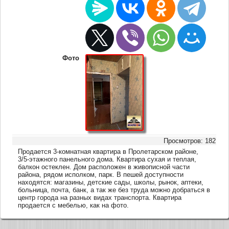
Фото
Просмотров: 182
Продается 3-комнатная квартира в Пролетарском районе,
3/5-этажного панельного дома. Квартира сухая и теплая,
балкон остеклен. Дом расположен в живописной части
района, рядом исполком, парк. В пешей доступности
находятся: магазины, детские сады, школы, рынок, аптеки,
больница, почта, банк, а так же без труда можно добраться в
центр города на разных видах транспорта. Квартира
продается с мебелью, как на фото.