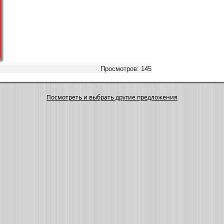
Просмотров: 145
Посмотреть и выбрать другие предложения