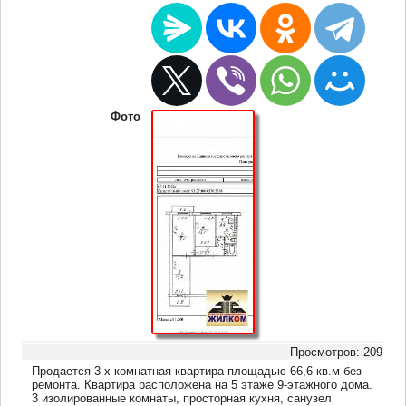
Фото
Просмотров: 209
Продается 3-х комнатная квартира площадью 66,6 кв.м без
ремонта. Квартира расположена на 5 этаже 9-этажного дома.
3 изолированные комнаты, просторная кухня, санузел