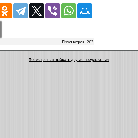
Просмотров: 203
Посмотреть и выбрать другие предложения