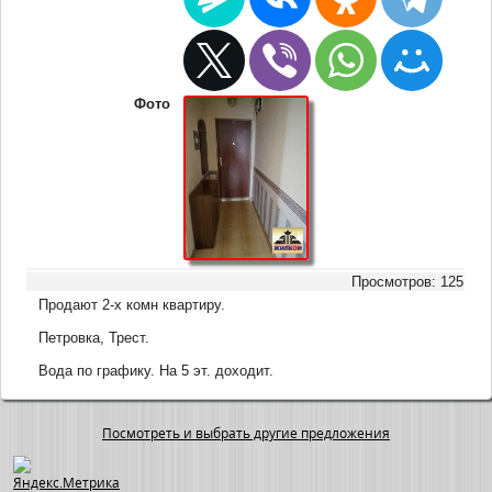
Фото
Просмотров: 125
Продают 2-х комн квартиру.
Петровка, Трест.
Вода по графику. На 5 эт. доходит.
Посмотреть и выбрать другие предложения